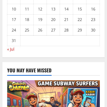
10
11
12
13
14
15
16
17
18
19
20
21
22
23
24
25
26
27
28
29
30
31
« Jul
YOU MAY HAVE MISSED