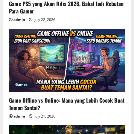
Game PS5 yang Akan Rilis 2026, Bakal Jadi Rebutan
Para Gamer
admin
July 22, 2026
Games
Game Offline vs Online: Mana yang Lebih Cocok Buat
Teman Santai?
admin
July 21, 2026