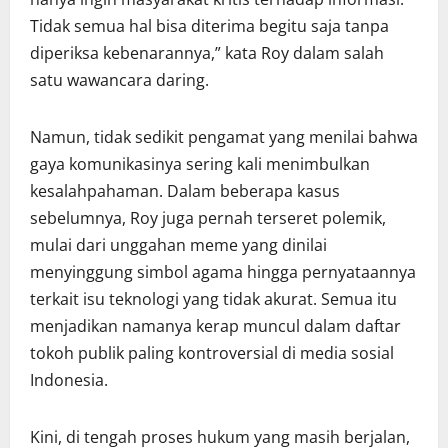
Tidak semua hal bisa diterima begitu saja tanpa
diperiksa kebenarannya,” kata Roy dalam salah
satu wawancara daring.
Namun, tidak sedikit pengamat yang menilai bahwa
gaya komunikasinya sering kali menimbulkan
kesalahpahaman. Dalam beberapa kasus
sebelumnya, Roy juga pernah terseret polemik,
mulai dari unggahan meme yang dinilai
menyinggung simbol agama hingga pernyataannya
terkait isu teknologi yang tidak akurat. Semua itu
menjadikan namanya kerap muncul dalam daftar
tokoh publik paling kontroversial di media sosial
Indonesia.
Kini, di tengah proses hukum yang masih berjalan,