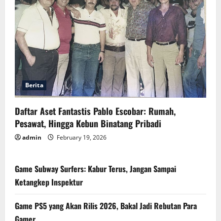
Berita
Daftar Aset Fantastis Pablo Escobar: Rumah,
Pesawat, Hingga Kebun Binatang Pribadi
admin
February 19, 2026
Game Subway Surfers: Kabur Terus, Jangan Sampai
Ketangkep Inspektur
Game PS5 yang Akan Rilis 2026, Bakal Jadi Rebutan Para
Gamer