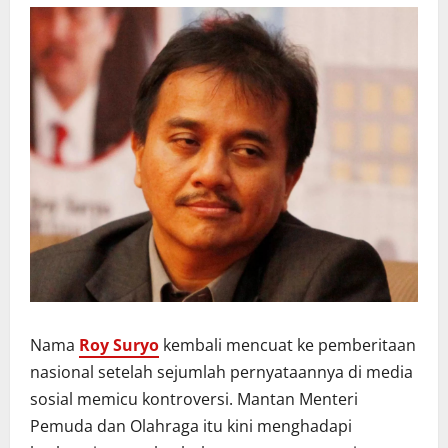
Nama
Roy Suryo
kembali mencuat ke pemberitaan
nasional setelah sejumlah pernyataannya di media
sosial memicu kontroversi. Mantan Menteri
Pemuda dan Olahraga itu kini menghadapi