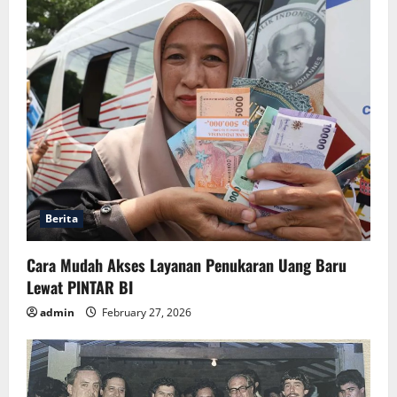
Berita
Cara Mudah Akses Layanan Penukaran Uang Baru
Lewat PINTAR BI
admin
February 27, 2026