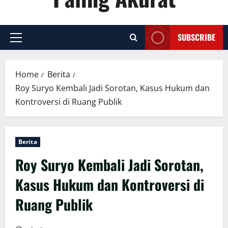
SUBSCRIBE
Primary
Menu
Home
Berita
Roy Suryo Kembali Jadi Sorotan, Kasus Hukum dan
Kontroversi di Ruang Publik
Berita
Roy Suryo Kembali Jadi Sorotan,
Kasus Hukum dan Kontroversi di
Ruang Publik