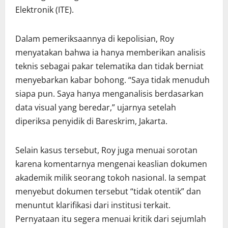
Elektronik (ITE).
Dalam pemeriksaannya di kepolisian, Roy
menyatakan bahwa ia hanya memberikan analisis
teknis sebagai pakar telematika dan tidak berniat
menyebarkan kabar bohong. “Saya tidak menuduh
siapa pun. Saya hanya menganalisis berdasarkan
data visual yang beredar,” ujarnya setelah
diperiksa penyidik di Bareskrim, Jakarta.
Selain kasus tersebut, Roy juga menuai sorotan
karena komentarnya mengenai keaslian dokumen
akademik milik seorang tokoh nasional. Ia sempat
menyebut dokumen tersebut “tidak otentik” dan
menuntut klarifikasi dari institusi terkait.
Pernyataan itu segera menuai kritik dari sejumlah