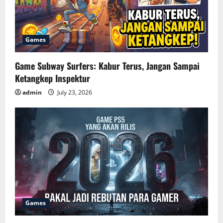
Games
Game Subway Surfers: Kabur Terus, Jangan Sampai
Ketangkep Inspektur
admin
July 23, 2026
Games