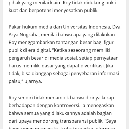
pihak yang menilai klaim Roy tidak didukung bukti
kuat dan berpotensi menyesatkan publik.
Pakar hukum media dari Universitas Indonesia, Dwi
Arya Nugraha, menilai bahwa apa yang dilakukan
Roy menggambarkan tantangan besar bagi figur
publik di era digital. “Ketika seseorang memiliki
pengaruh besar di media sosial, setiap pernyataan
harus memiliki dasar yang dapat diverifikasi. Jika
tidak, bisa dianggap sebagai penyebaran informasi
palsu,” ujarnya.
Roy sendiri tidak menampik bahwa dirinya kerap
berhadapan dengan kontroversi. Ia menegaskan
bahwa semua yang dilakukannya adalah bagian
dari upaya mendorong transparansi publik. “Saya
hanya ingin masyarakat kritis terhadap informasi.