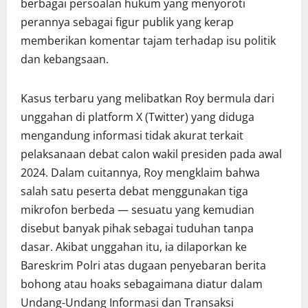
berbagai persoalan hukum yang menyoroti
perannya sebagai figur publik yang kerap
memberikan komentar tajam terhadap isu politik
dan kebangsaan.
Kasus terbaru yang melibatkan Roy bermula dari
unggahan di platform X (Twitter) yang diduga
mengandung informasi tidak akurat terkait
pelaksanaan debat calon wakil presiden pada awal
2024. Dalam cuitannya, Roy mengklaim bahwa
salah satu peserta debat menggunakan tiga
mikrofon berbeda — sesuatu yang kemudian
disebut banyak pihak sebagai tuduhan tanpa
dasar. Akibat unggahan itu, ia dilaporkan ke
Bareskrim Polri atas dugaan penyebaran berita
bohong atau hoaks sebagaimana diatur dalam
Undang-Undang Informasi dan Transaksi