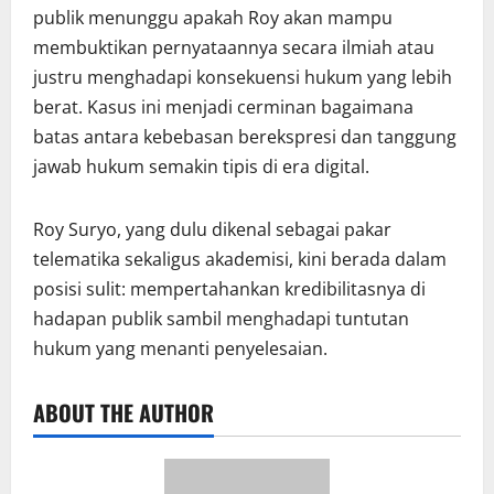
publik menunggu apakah Roy akan mampu
membuktikan pernyataannya secara ilmiah atau
justru menghadapi konsekuensi hukum yang lebih
berat. Kasus ini menjadi cerminan bagaimana
batas antara kebebasan berekspresi dan tanggung
jawab hukum semakin tipis di era digital.
Roy Suryo, yang dulu dikenal sebagai pakar
telematika sekaligus akademisi, kini berada dalam
posisi sulit: mempertahankan kredibilitasnya di
hadapan publik sambil menghadapi tuntutan
hukum yang menanti penyelesaian.
ABOUT THE AUTHOR