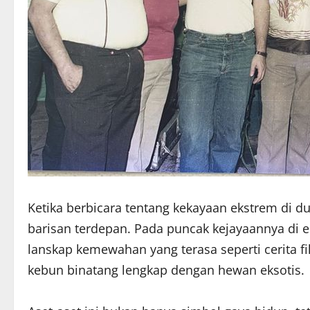
Ketika berbicara tentang kekayaan ekstrem di d
barisan terdepan. Pada puncak kejayaannya di e
lanskap kemewahan yang terasa seperti cerita f
kebun binatang lengkap dengan hewan eksotis.