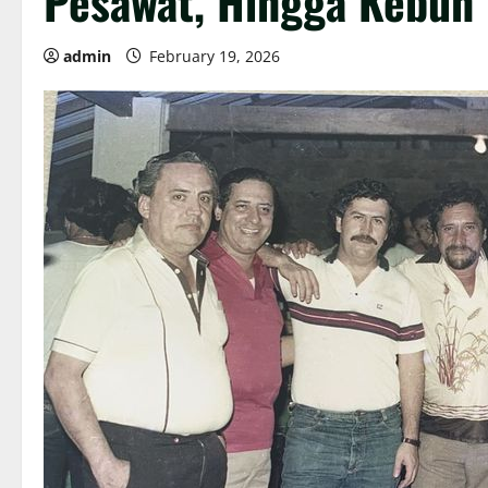
Pesawat, Hingga Kebun 
admin
February 19, 2026