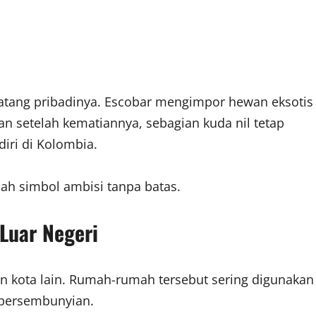
tang pribadinya. Escobar mengimpor hewan eksotis
kan setelah kematiannya, sebagian kuda nil tetap
iri di Kolombia.
ah simbol ambisi tanpa batas.
Luar Negeri
an kota lain. Rumah-rumah tersebut sering digunakan
 persembunyian.