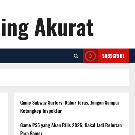
ling Akurat
SUBSCRIBE
Game Subway Surfers: Kabur Terus, Jangan Sampai
Ketangkep Inspektur
Game PS5 yang Akan Rilis 2026, Bakal Jadi Rebutan
Para Gamer