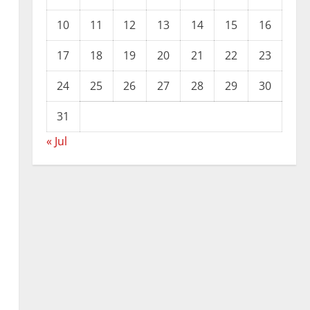
10
11
12
13
14
15
16
17
18
19
20
21
22
23
24
25
26
27
28
29
30
31
« Jul