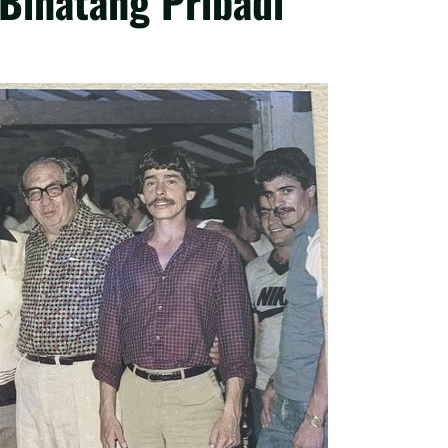
Binatang Pribadi