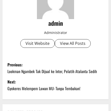
admin
Administrator
Visit Website
View All Posts
P
Previous:
o
Lookman Ngambek Tak Dijual ke Inter, Pelatih Atalanta Sedih
s
Next:
Gyokeres Melempem Lawan MU: Tanpa Tembakan!
t
n