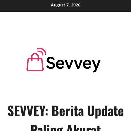
Skip
August 7, 2026
to
content
SEVVEY: Berita Update
Paling Akurat