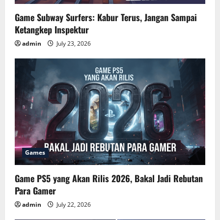
Game Subway Surfers: Kabur Terus, Jangan Sampai
Ketangkep Inspektur
admin
July 23, 2026
Games
Game PS5 yang Akan Rilis 2026, Bakal Jadi Rebutan
Para Gamer
admin
July 22, 2026