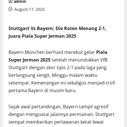
admin
August 17, 2025
Stuttgart Vs Bayern: Die Roten Menang 2-1,
Juara Piala Super Jerman 2025
Bayern München berhasil merebut gelar
Piala
Super Jerman 2025
setelah menundukkan VfB
Stuttgart dengan skor tipis 2-1 pada laga yang
berlangsung sengit, Minggu malam waktu
setempat. Kemenangan ini sekaligus menjadi trofi
pertama Bayern di musim baru.
Sejak awal pertandingan, Bayern tampil agresif
dengan menguasai jalannya permainan. Stuttgart
sempat memberikan perlawanan ketat lewat