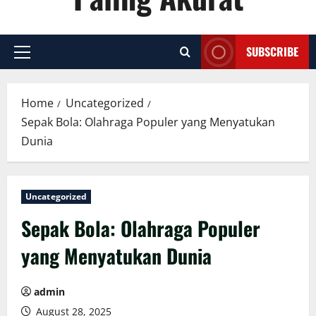
SUBSCRIBE
Primary
Menu
Home
Uncategorized
Sepak Bola: Olahraga Populer yang Menyatukan
Dunia
Uncategorized
Sepak Bola: Olahraga Populer
yang Menyatukan Dunia
admin
August 28, 2025