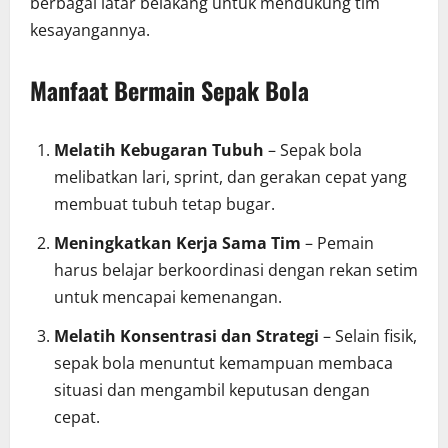
berbagai latar belakang untuk mendukung tim
kesayangannya.
Manfaat Bermain Sepak Bola
Melatih Kebugaran Tubuh
– Sepak bola
melibatkan lari, sprint, dan gerakan cepat yang
membuat tubuh tetap bugar.
Meningkatkan Kerja Sama Tim
– Pemain
harus belajar berkoordinasi dengan rekan setim
untuk mencapai kemenangan.
Melatih Konsentrasi dan Strategi
– Selain fisik,
sepak bola menuntut kemampuan membaca
situasi dan mengambil keputusan dengan
cepat.