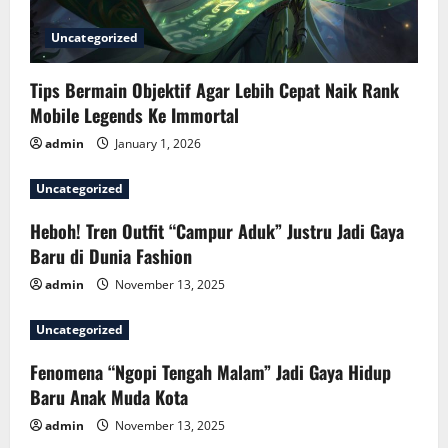
i
Uncategorized
o
Tips Bermain Objektif Agar Lebih Cepat Naik Rank
n
Mobile Legends Ke Immortal
admin
January 1, 2026
Uncategorized
Heboh! Tren Outfit “Campur Aduk” Justru Jadi Gaya
Baru di Dunia Fashion
admin
November 13, 2025
Uncategorized
Fenomena “Ngopi Tengah Malam” Jadi Gaya Hidup
Baru Anak Muda Kota
admin
November 13, 2025