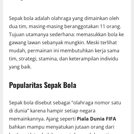
Sepak bola adalah olahraga yang dimainkan oleh
dua tim, masing-masing beranggotakan 11 orang.
Tujuan utamanya sederhana: memasukkan bola ke
gawang lawan sebanyak mungkin. Meski terlihat
mudah, permainan ini membutuhkan kerja sama
tim, strategi, stamina, dan keterampilan individu
yang baik.
Popularitas Sepak Bola
Sepak bola disebut sebagai “olahraga nomor satu
di dunia” karena hampir setiap negara
memainkannya. Ajang seperti
Piala Dunia FIFA
bahkan mampu menyatukan jutaan orang dari