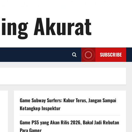
ling Akurat
SUBSCRIBE
Game Subway Surfers: Kabur Terus, Jangan Sampai
Ketangkep Inspektur
Game PS5 yang Akan Rilis 2026, Bakal Jadi Rebutan
Para Gamer