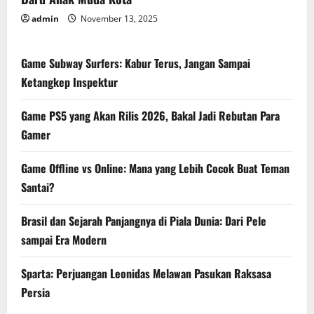
admin
November 13, 2025
Game Subway Surfers: Kabur Terus, Jangan Sampai
Ketangkep Inspektur
Game PS5 yang Akan Rilis 2026, Bakal Jadi Rebutan Para
Gamer
Game Offline vs Online: Mana yang Lebih Cocok Buat Teman
Santai?
Brasil dan Sejarah Panjangnya di Piala Dunia: Dari Pele
sampai Era Modern
Sparta: Perjuangan Leonidas Melawan Pasukan Raksasa
Persia