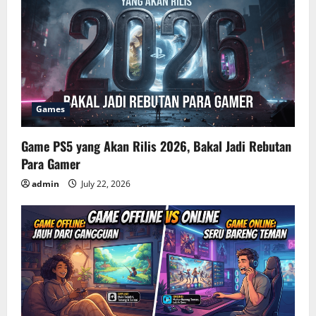
Games
Game PS5 yang Akan Rilis 2026, Bakal Jadi Rebutan
Para Gamer
admin
July 22, 2026