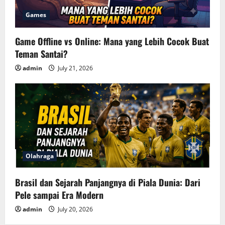
Games
Game Offline vs Online: Mana yang Lebih Cocok Buat
Teman Santai?
admin
July 21, 2026
Olahraga
Brasil dan Sejarah Panjangnya di Piala Dunia: Dari
Pele sampai Era Modern
admin
July 20, 2026