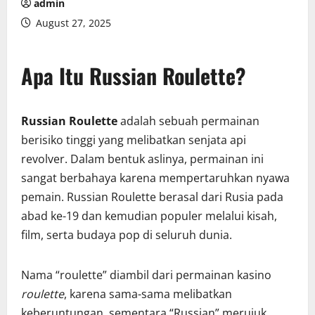
admin
August 27, 2025
Apa Itu Russian Roulette?
Russian Roulette
adalah sebuah permainan
berisiko tinggi yang melibatkan senjata api
revolver. Dalam bentuk aslinya, permainan ini
sangat berbahaya karena mempertaruhkan nyawa
pemain. Russian Roulette berasal dari Rusia pada
abad ke-19 dan kemudian populer melalui kisah,
film, serta budaya pop di seluruh dunia.
Nama “roulette” diambil dari permainan kasino
roulette
, karena sama-sama melibatkan
keberuntungan, sementara “Russian” merujuk