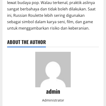
lewat budaya pop. Walau terkenal, praktik aslinya
sangat berbahaya dan tidak boleh dilakukan. Saat
ini, Russian Roulette lebih sering digunakan
sebagai simbol dalam karya seni, film, dan game
untuk menggambarkan risiko dan keberanian.
ABOUT THE AUTHOR
admin
Administrator