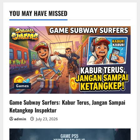
YOU MAY HAVE MISSED
Games
Game Subway Surfers: Kabur Terus, Jangan Sampai
Ketangkep Inspektur
admin
July 23, 2026