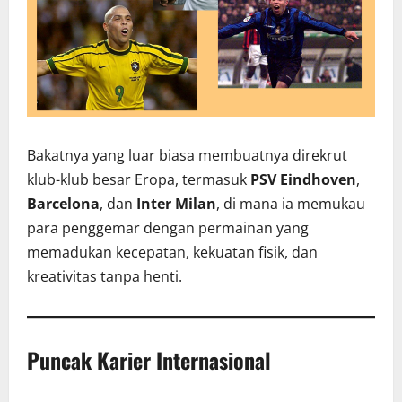
Bakatnya yang luar biasa membuatnya direkrut
klub-klub besar Eropa, termasuk
PSV Eindhoven
,
Barcelona
, dan
Inter Milan
, di mana ia memukau
para penggemar dengan permainan yang
memadukan kecepatan, kekuatan fisik, dan
kreativitas tanpa henti.
Puncak Karier Internasional