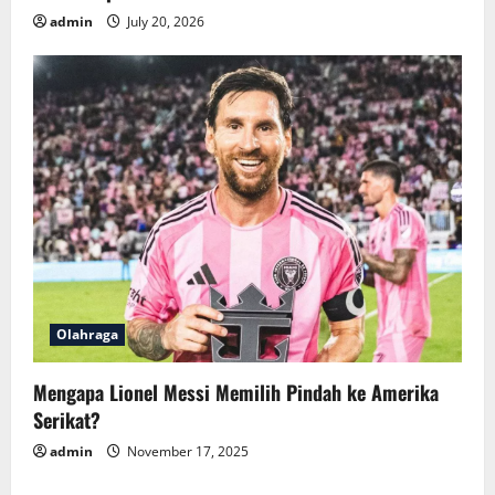
n
admin
July 20, 2026
Olahraga
Mengapa Lionel Messi Memilih Pindah ke Amerika
Serikat?
admin
November 17, 2025