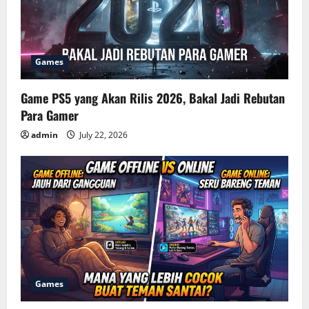
Games
Game PS5 yang Akan Rilis 2026, Bakal Jadi Rebutan
Para Gamer
admin
July 22, 2026
Games