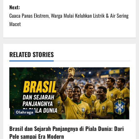
s
Next:
t
Cuaca Panas Ekstrem, Warga Mulai Keluhkan Listrik & Air Sering
n
Macet
a
v
RELATED STORIES
i
g
a
t
Olahraga
i
o
Brasil dan Sejarah Panjangnya di Piala Dunia: Dari
Pele sampai Era Modern