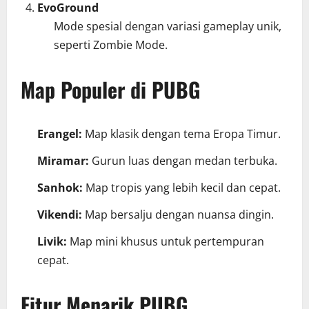
EvoGround
Mode spesial dengan variasi gameplay unik,
seperti Zombie Mode.
Map Populer di PUBG
Erangel:
Map klasik dengan tema Eropa Timur.
Miramar:
Gurun luas dengan medan terbuka.
Sanhok:
Map tropis yang lebih kecil dan cepat.
Vikendi:
Map bersalju dengan nuansa dingin.
Livik:
Map mini khusus untuk pertempuran
cepat.
Fitur Menarik PUBG