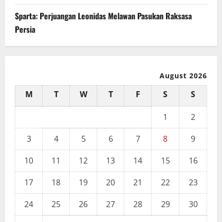
Sparta: Perjuangan Leonidas Melawan Pasukan Raksasa
Persia
August 2026
M
T
W
T
F
S
S
1
2
3
4
5
6
7
8
9
10
11
12
13
14
15
16
17
18
19
20
21
22
23
24
25
26
27
28
29
30