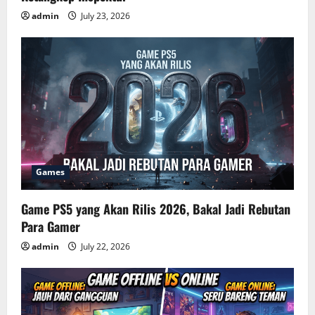
admin
July 23, 2026
Games
Game PS5 yang Akan Rilis 2026, Bakal Jadi Rebutan
Para Gamer
admin
July 22, 2026