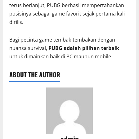
terus berlanjut, PUBG berhasil mempertahankan
posisinya sebagai game favorit sejak pertama kali
dirilis.
Bagi pecinta game tembak-tembakan dengan
nuansa survival,
PUBG adalah pilihan terbaik
untuk dimainkan baik di PC maupun mobile.
ABOUT THE AUTHOR