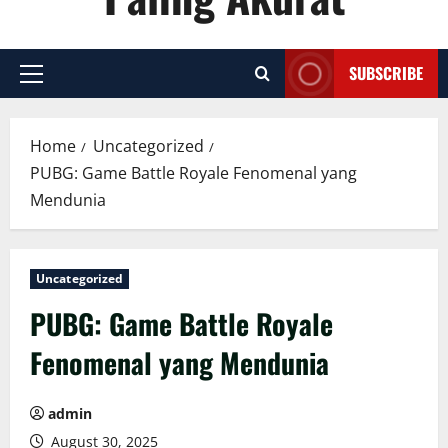
SUBSCRIBE
Primary
Menu
Home
Uncategorized
PUBG: Game Battle Royale Fenomenal yang
Mendunia
Uncategorized
PUBG: Game Battle Royale
Fenomenal yang Mendunia
admin
August 30, 2025