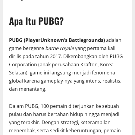
Apa Itu PUBG?
PUBG (PlayerUnknown’s Battlegrounds)
adalah
game bergenre
battle royale
yang pertama kali
dirilis pada tahun 2017. Dikembangkan oleh PUBG
Corporation (anak perusahaan Krafton, Korea
Selatan), game ini langsung menjadi fenomena
global karena gameplay-nya yang intens, realistis,
dan menantang.
Dalam PUBG, 100 pemain diterjunkan ke sebuah
pulau dan harus bertahan hidup hingga menjadi
yang terakhir. Dengan strategi, keterampilan
menembak, serta sedikit keberuntungan, pemain