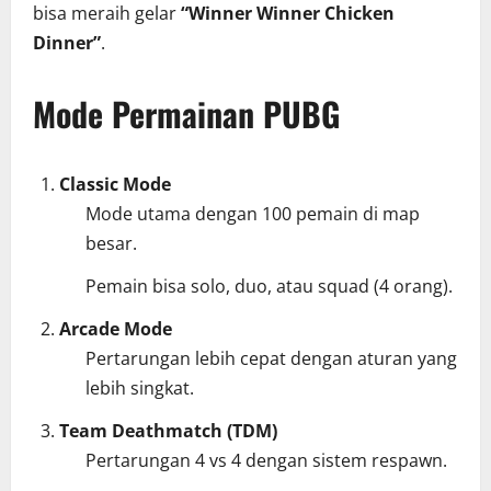
bisa meraih gelar
“Winner Winner Chicken
Dinner”
.
Mode Permainan PUBG
Classic Mode
Mode utama dengan 100 pemain di map
besar.
Pemain bisa solo, duo, atau squad (4 orang).
Arcade Mode
Pertarungan lebih cepat dengan aturan yang
lebih singkat.
Team Deathmatch (TDM)
Pertarungan 4 vs 4 dengan sistem respawn.