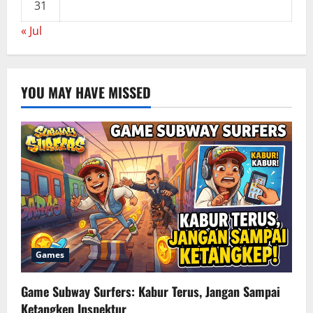
31
« Jul
YOU MAY HAVE MISSED
Games
Game Subway Surfers: Kabur Terus, Jangan Sampai
Ketangkep Inspektur