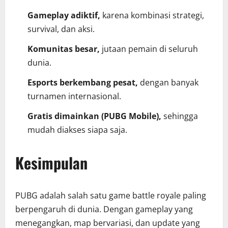
Gameplay adiktif,
karena kombinasi strategi,
survival, dan aksi.
Komunitas besar,
jutaan pemain di seluruh
dunia.
Esports berkembang pesat,
dengan banyak
turnamen internasional.
Gratis dimainkan (PUBG Mobile),
sehingga
mudah diakses siapa saja.
Kesimpulan
PUBG adalah salah satu game battle royale paling
berpengaruh di dunia. Dengan gameplay yang
menegangkan, map bervariasi, dan update yang