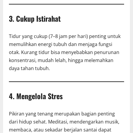
3. Cukup Istirahat
Tidur yang cukup (7–8 jam per hari) penting untuk
memulihkan energi tubuh dan menjaga fungsi
otak. Kurang tidur bisa menyebabkan penurunan
konsentrasi, mudah lelah, hingga melemahkan
daya tahan tubuh.
4. Mengelola Stres
Pikiran yang tenang merupakan bagian penting
dari hidup sehat. Meditasi, mendengarkan musik,
membaca, atau sekadar berjalan santai dapat