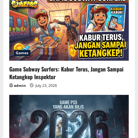
Games
Game Subway Surfers: Kabur Terus, Jangan Sampai
Ketangkep Inspektur
admin
July 23, 2026