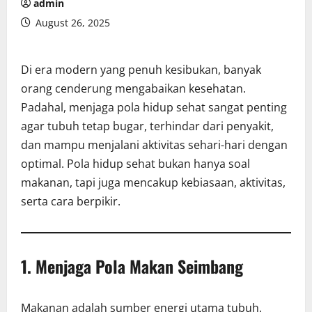
admin
August 26, 2025
Di era modern yang penuh kesibukan, banyak
orang cenderung mengabaikan kesehatan.
Padahal, menjaga pola hidup sehat sangat penting
agar tubuh tetap bugar, terhindar dari penyakit,
dan mampu menjalani aktivitas sehari-hari dengan
optimal. Pola hidup sehat bukan hanya soal
makanan, tapi juga mencakup kebiasaan, aktivitas,
serta cara berpikir.
1. Menjaga Pola Makan Seimbang
Makanan adalah sumber energi utama tubuh.