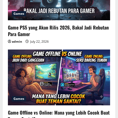
Games
Game PS5 yang Akan Rilis 2026, Bakal Jadi Rebutan
Para Gamer
admin
July 22, 2026
Games
Game Offline vs Online: Mana yang Lebih Cocok Buat