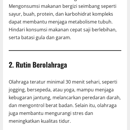
Mengonsumsi makanan bergizi seimbang seperti
sayur, buah, protein, dan karbohidrat kompleks
dapat membantu menjaga metabolisme tubuh.
Hindari konsumsi makanan cepat saji berlebihan,
serta batasi gula dan garam.
2. Rutin Berolahraga
Olahraga teratur minimal 30 menit sehari, seperti
jogging, bersepeda, atau yoga, mampu menjaga
kebugaran jantung, melancarkan peredaran darah,
dan mengontrol berat badan. Selain itu, olahraga
juga membantu mengurangi stres dan
meningkatkan kualitas tidur.