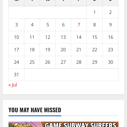
1
2
3
4
5
6
7
8
9
10
11
12
13
14
15
16
17
18
19
20
21
22
23
24
25
26
27
28
29
30
31
« Jul
YOU MAY HAVE MISSED