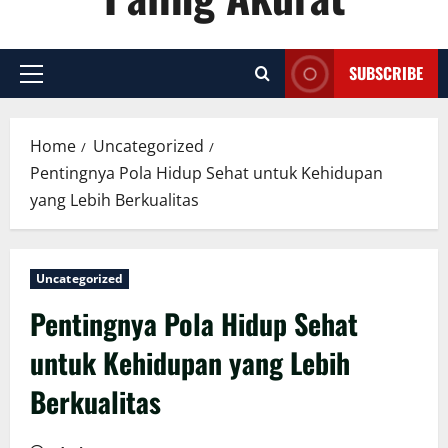
SUBSCRIBE
Primary
Menu
Home
Uncategorized
Pentingnya Pola Hidup Sehat untuk Kehidupan
yang Lebih Berkualitas
Uncategorized
Pentingnya Pola Hidup Sehat
untuk Kehidupan yang Lebih
Berkualitas