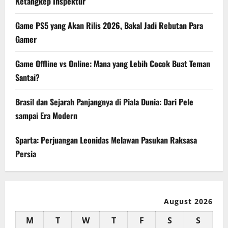
Ketangkep Inspektur
Game PS5 yang Akan Rilis 2026, Bakal Jadi Rebutan Para
Gamer
Game Offline vs Online: Mana yang Lebih Cocok Buat Teman
Santai?
Brasil dan Sejarah Panjangnya di Piala Dunia: Dari Pele
sampai Era Modern
Sparta: Perjuangan Leonidas Melawan Pasukan Raksasa
Persia
August 2026
M
T
W
T
F
S
S