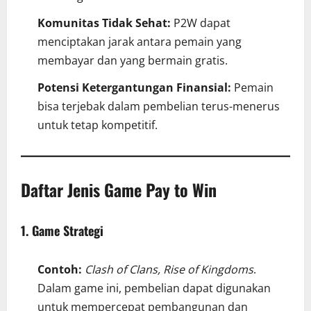
Komunitas Tidak Sehat:
P2W dapat
menciptakan jarak antara pemain yang
membayar dan yang bermain gratis.
Potensi Ketergantungan Finansial:
Pemain
bisa terjebak dalam pembelian terus-menerus
untuk tetap kompetitif.
Daftar Jenis Game Pay to Win
1. Game Strategi
Contoh:
Clash of Clans, Rise of Kingdoms
.
Dalam game ini, pembelian dapat digunakan
untuk mempercepat pembangunan dan