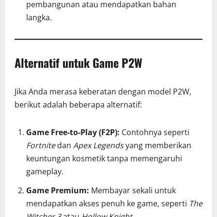
pembangunan atau mendapatkan bahan
langka.
Alternatif untuk Game P2W
Jika Anda merasa keberatan dengan model P2W,
berikut adalah beberapa alternatif:
Game Free-to-Play (F2P):
Contohnya seperti
Fortnite
dan
Apex Legends
yang memberikan
keuntungan kosmetik tanpa memengaruhi
gameplay.
Game Premium:
Membayar sekali untuk
mendapatkan akses penuh ke game, seperti
The
Witcher 3
atau
Hollow Knight
.