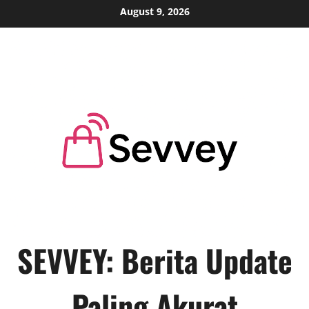
Skip
August 9, 2026
to
content
SEVVEY: Berita Update
Paling Akurat