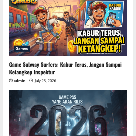
Games
Game Subway Surfers: Kabur Terus, Jangan Sampai
Ketangkep Inspektur
admin
July 23, 2026