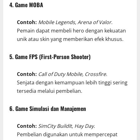
4. Game MOBA
Contoh:
Mobile Legends, Arena of Valor
.
Pemain dapat membeli hero dengan kekuatan
unik atau skin yang memberikan efek khusus.
5. Game FPS (First-Person Shooter)
Contoh:
Call of Duty Mobile, Crossfire
.
Senjata dengan kemampuan lebih tinggi sering
tersedia melalui pembelian.
6. Game Simulasi dan Manajemen
Contoh:
SimCity BuildIt, Hay Day
.
Pembelian digunakan untuk mempercepat