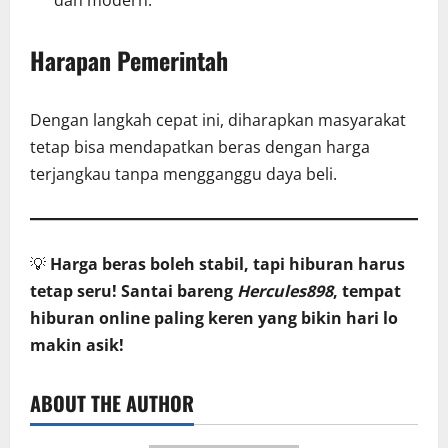
dan modern.
Harapan Pemerintah
Dengan langkah cepat ini, diharapkan masyarakat
tetap bisa mendapatkan beras dengan harga
terjangkau tanpa mengganggu daya beli.
💡
Harga beras boleh stabil, tapi hiburan harus
tetap seru! Santai bareng
Hercules898
, tempat
hiburan online paling keren yang bikin hari lo
makin asik!
ABOUT THE AUTHOR