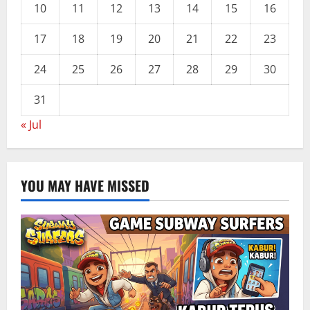
10
11
12
13
14
15
16
17
18
19
20
21
22
23
24
25
26
27
28
29
30
31
« Jul
YOU MAY HAVE MISSED