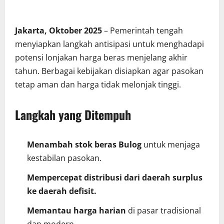
Jakarta, Oktober 2025
– Pemerintah tengah
menyiapkan langkah antisipasi untuk menghadapi
potensi lonjakan harga beras menjelang akhir
tahun. Berbagai kebijakan disiapkan agar pasokan
tetap aman dan harga tidak melonjak tinggi.
Langkah yang Ditempuh
Menambah stok beras Bulog
untuk menjaga
kestabilan pasokan.
Mempercepat distribusi dari daerah surplus
ke daerah defisit.
Memantau harga harian
di pasar tradisional