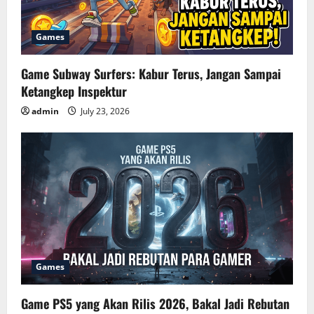
Games
Game Subway Surfers: Kabur Terus, Jangan Sampai
Ketangkep Inspektur
admin
July 23, 2026
Games
Game PS5 yang Akan Rilis 2026, Bakal Jadi Rebutan