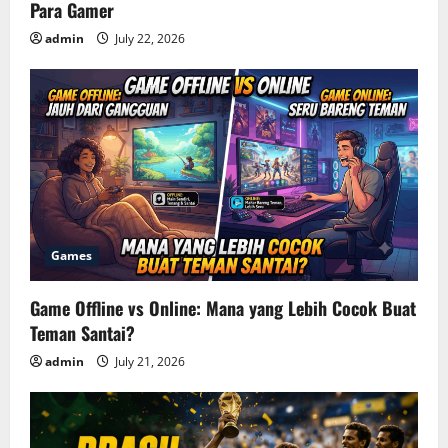
Para Gamer
admin
July 22, 2026
Games
Game Offline vs Online: Mana yang Lebih Cocok Buat
Teman Santai?
admin
July 21, 2026