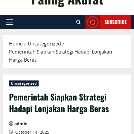
SUBSCRIBE
Primary
Menu
Home
Uncategorized
Pemerintah Siapkan Strategi Hadapi Lonjakan
Harga Beras
Uncategorized
Pemerintah Siapkan Strategi
Hadapi Lonjakan Harga Beras
admin
October 14, 2025