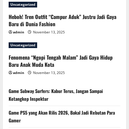
Uncategorized
Heboh! Tren Outfit “Campur Aduk” Justru Jadi Gaya
Baru di Dunia Fashion
admin
November 13, 2025
Uncategorized
Fenomena “Ngopi Tengah Malam” Jadi Gaya Hidup
Baru Anak Muda Kota
admin
November 13, 2025
Game Subway Surfers: Kabur Terus, Jangan Sampai
Ketangkep Inspektur
Game PS5 yang Akan Rilis 2026, Bakal Jadi Rebutan Para
Gamer