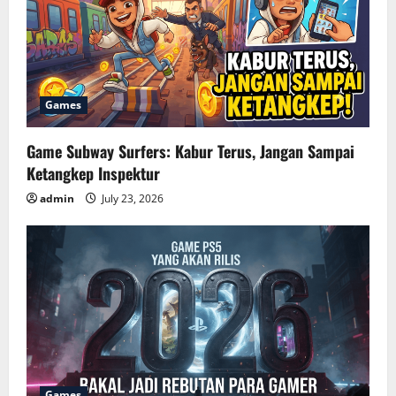
Games
Game Subway Surfers: Kabur Terus, Jangan Sampai
Ketangkep Inspektur
admin
July 23, 2026
Games