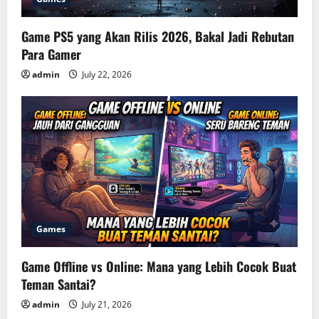
Game PS5 yang Akan Rilis 2026, Bakal Jadi Rebutan
Para Gamer
admin
July 22, 2026
Games
Game Offline vs Online: Mana yang Lebih Cocok Buat
Teman Santai?
admin
July 21, 2026