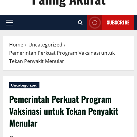
SUBSCRIBE
Primary
Menu
Home
Uncategorized
Pemerintah Perkuat Program Vaksinasi untuk
Tekan Penyakit Menular
Uncategorized
Pemerintah Perkuat Program
Vaksinasi untuk Tekan Penyakit
Menular