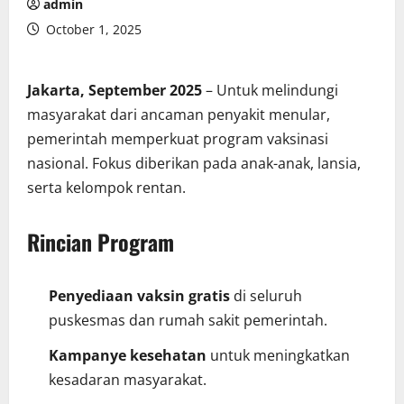
admin
October 1, 2025
Jakarta, September 2025
– Untuk melindungi
masyarakat dari ancaman penyakit menular,
pemerintah memperkuat program vaksinasi
nasional. Fokus diberikan pada anak-anak, lansia,
serta kelompok rentan.
Rincian Program
Penyediaan vaksin gratis
di seluruh
puskesmas dan rumah sakit pemerintah.
Kampanye kesehatan
untuk meningkatkan
kesadaran masyarakat.