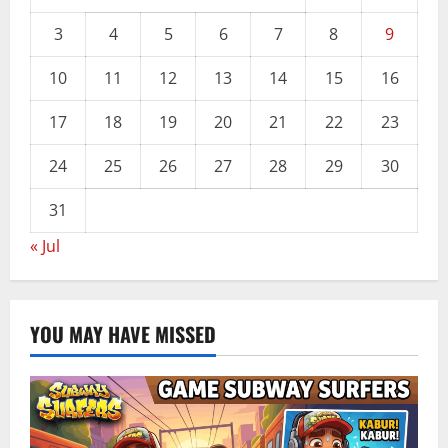
3
4
5
6
7
8
9
10
11
12
13
14
15
16
17
18
19
20
21
22
23
24
25
26
27
28
29
30
31
« Jul
YOU MAY HAVE MISSED