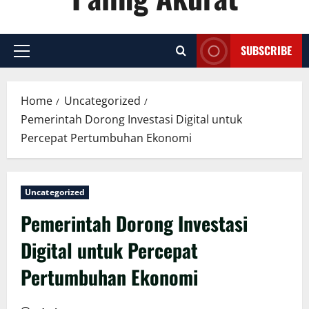
SUBSCRIBE
Primary
Menu
Home
Uncategorized
Pemerintah Dorong Investasi Digital untuk
Percepat Pertumbuhan Ekonomi
Uncategorized
Pemerintah Dorong Investasi
Digital untuk Percepat
Pertumbuhan Ekonomi