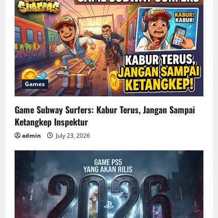
Games
Game Subway Surfers: Kabur Terus, Jangan Sampai
Ketangkep Inspektur
admin
July 23, 2026