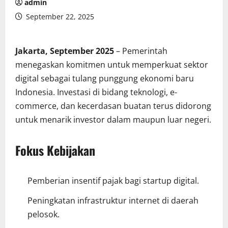
admin
September 22, 2025
Jakarta, September 2025
– Pemerintah
menegaskan komitmen untuk memperkuat sektor
digital sebagai tulang punggung ekonomi baru
Indonesia. Investasi di bidang teknologi, e-
commerce, dan kecerdasan buatan terus didorong
untuk menarik investor dalam maupun luar negeri.
Fokus Kebijakan
Pemberian insentif pajak bagi startup digital.
Peningkatan infrastruktur internet di daerah
pelosok.