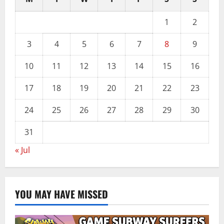
1
2
3
4
5
6
7
8
9
10
11
12
13
14
15
16
17
18
19
20
21
22
23
24
25
26
27
28
29
30
31
« Jul
YOU MAY HAVE MISSED