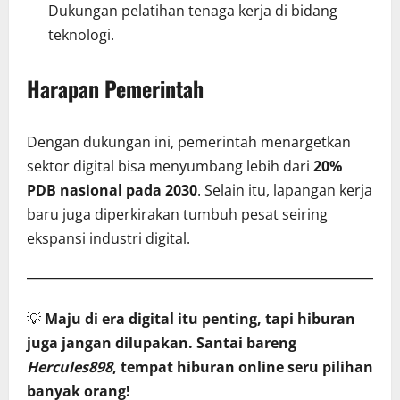
Dukungan pelatihan tenaga kerja di bidang
teknologi.
Harapan Pemerintah
Dengan dukungan ini, pemerintah menargetkan
sektor digital bisa menyumbang lebih dari
20%
PDB nasional pada 2030
. Selain itu, lapangan kerja
baru juga diperkirakan tumbuh pesat seiring
ekspansi industri digital.
💡
Maju di era digital itu penting, tapi hiburan
juga jangan dilupakan. Santai bareng
Hercules898
, tempat hiburan online seru pilihan
banyak orang!