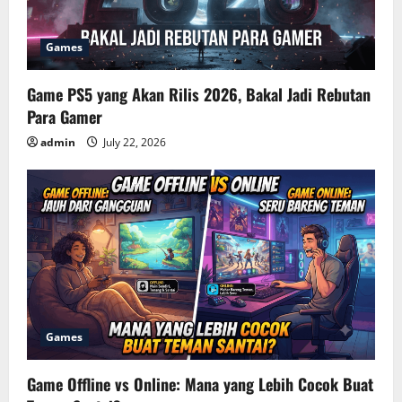
Games
Game PS5 yang Akan Rilis 2026, Bakal Jadi Rebutan
Para Gamer
admin
July 22, 2026
Games
Game Offline vs Online: Mana yang Lebih Cocok Buat