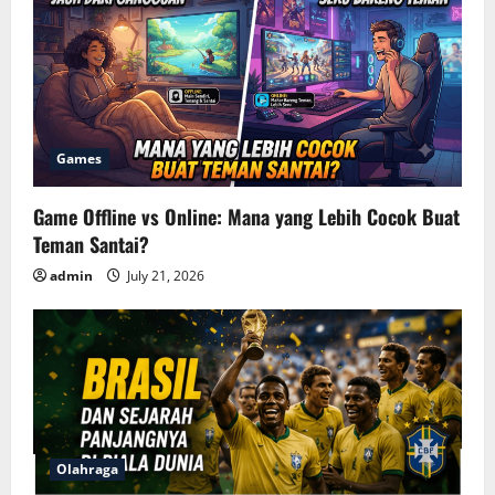
Games
Game Offline vs Online: Mana yang Lebih Cocok Buat
Teman Santai?
admin
July 21, 2026
Olahraga