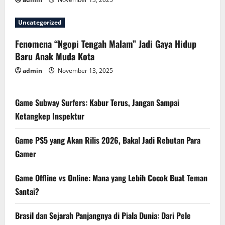
Uncategorized
Fenomena “Ngopi Tengah Malam” Jadi Gaya Hidup
Baru Anak Muda Kota
admin
November 13, 2025
Game Subway Surfers: Kabur Terus, Jangan Sampai
Ketangkep Inspektur
Game PS5 yang Akan Rilis 2026, Bakal Jadi Rebutan Para
Gamer
Game Offline vs Online: Mana yang Lebih Cocok Buat Teman
Santai?
Brasil dan Sejarah Panjangnya di Piala Dunia: Dari Pele