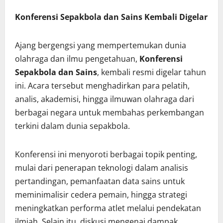
Konferensi Sepakbola dan Sains Kembali Digelar
Ajang bergengsi yang mempertemukan dunia
olahraga dan ilmu pengetahuan,
Konferensi
Sepakbola dan Sains
, kembali resmi digelar tahun
ini. Acara tersebut menghadirkan para pelatih,
analis, akademisi, hingga ilmuwan olahraga dari
berbagai negara untuk membahas perkembangan
terkini dalam dunia sepakbola.
Konferensi ini menyoroti berbagai topik penting,
mulai dari penerapan teknologi dalam analisis
pertandingan, pemanfaatan data sains untuk
meminimalisir cedera pemain, hingga strategi
meningkatkan performa atlet melalui pendekatan
ilmiah. Selain itu, diskusi mengenai dampak