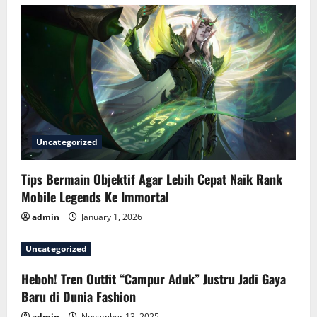
v
i
g
a
t
Uncategorized
i
Tips Bermain Objektif Agar Lebih Cepat Naik Rank
o
Mobile Legends Ke Immortal
n
admin
January 1, 2026
Uncategorized
Heboh! Tren Outfit “Campur Aduk” Justru Jadi Gaya
Baru di Dunia Fashion
admin
November 13, 2025