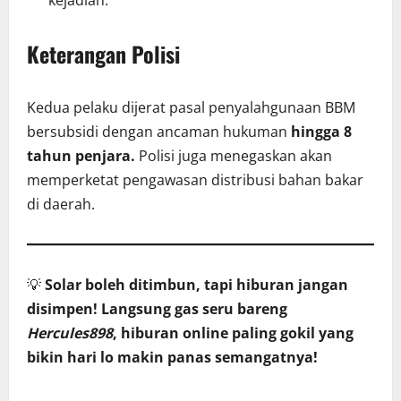
kejadian.
Keterangan Polisi
Kedua pelaku dijerat pasal penyalahgunaan BBM
bersubsidi dengan ancaman hukuman
hingga 8
tahun penjara.
Polisi juga menegaskan akan
memperketat pengawasan distribusi bahan bakar
di daerah.
💡
Solar boleh ditimbun, tapi hiburan jangan
disimpen! Langsung gas seru bareng
Hercules898
, hiburan online paling gokil yang
bikin hari lo makin panas semangatnya!