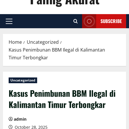
SUBSCRIBE
Primary
Menu
Home
Uncategorized
Kasus Penimbunan BBM Ilegal di Kalimantan
Timur Terbongkar
Uncategorized
Kasus Penimbunan BBM Ilegal di
Kalimantan Timur Terbongkar
admin
October 28, 2025