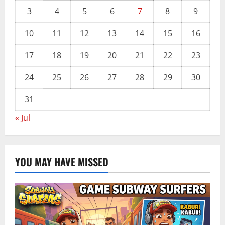
3
4
5
6
7
8
9
10
11
12
13
14
15
16
17
18
19
20
21
22
23
24
25
26
27
28
29
30
31
« Jul
YOU MAY HAVE MISSED