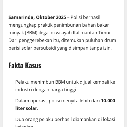
Samarinda, Oktober 2025
– Polisi berhasil
mengungkap praktik penimbunan bahan bakar
minyak (BBM) ilegal di wilayah Kalimantan Timur.
Dari penggerebekan itu, ditemukan puluhan drum
berisi solar bersubsidi yang disimpan tanpa izin.
Fakta Kasus
Pelaku menimbun BBM untuk dijual kembali ke
industri dengan harga tinggi.
Dalam operasi, polisi menyita lebih dari
10.000
liter solar.
Dua orang pelaku berhasil diamankan di lokasi