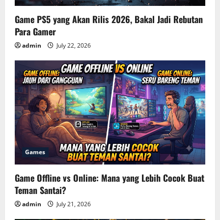
Game PS5 yang Akan Rilis 2026, Bakal Jadi Rebutan
Para Gamer
admin
July 22, 2026
Games
Game Offline vs Online: Mana yang Lebih Cocok Buat
Teman Santai?
admin
July 21, 2026