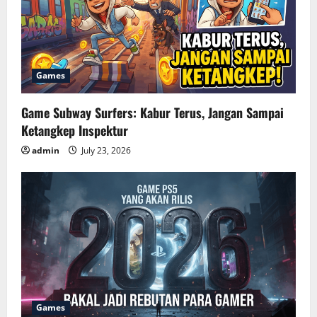
Games
Game Subway Surfers: Kabur Terus, Jangan Sampai
Ketangkep Inspektur
admin
July 23, 2026
Games