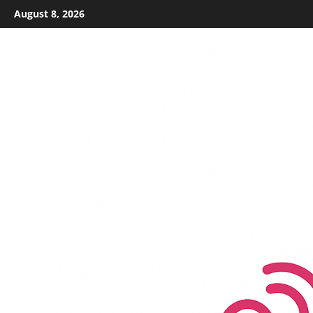
Skip
August 8, 2026
to
content