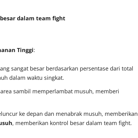
esar dalam team fight
hanan Tinggi
:
ang sangat besar berdasarkan persentase dari total
nuh dalam waktu singkat.
 area sambil memperlambat musuh, memberi
meluncur ke depan dan menabrak musuh, memberikan
usuh
, memberikan kontrol besar dalam team fight.