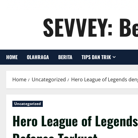
SEVVEY: Be
HOME
OLAHRAGA
BERITA
TIPS DAN TRIK
Home
Uncategorized
Hero League of Legends den
Uncategorized
Hero League of Legend