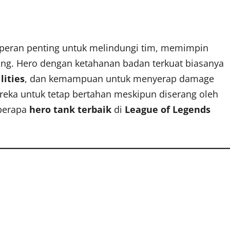
peran penting untuk melindungi tim, memimpin
ng. Hero dengan ketahanan badan terkuat biasanya
lities
, dan kemampuan untuk menyerap damage
eka untuk tetap bertahan meskipun diserang oleh
eberapa
hero tank terbaik
di
League of Legends