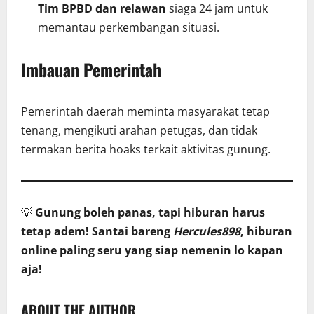
Tim BPBD dan relawan
siaga 24 jam untuk
memantau perkembangan situasi.
Imbauan Pemerintah
Pemerintah daerah meminta masyarakat tetap
tenang, mengikuti arahan petugas, dan tidak
termakan berita hoaks terkait aktivitas gunung.
💡
Gunung boleh panas, tapi hiburan harus
tetap adem! Santai bareng
Hercules898
, hiburan
online paling seru yang siap nemenin lo kapan
aja!
ABOUT THE AUTHOR