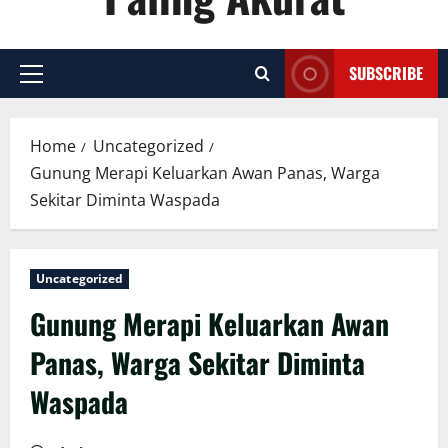
SUBSCRIBE
Primary
Menu
Home
Uncategorized
Gunung Merapi Keluarkan Awan Panas, Warga
Sekitar Diminta Waspada
Uncategorized
Gunung Merapi Keluarkan Awan
Panas, Warga Sekitar Diminta
Waspada