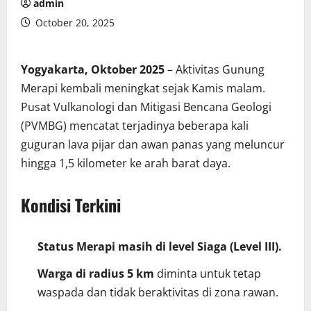
admin
October 20, 2025
Yogyakarta, Oktober 2025
– Aktivitas Gunung
Merapi kembali meningkat sejak Kamis malam.
Pusat Vulkanologi dan Mitigasi Bencana Geologi
(PVMBG) mencatat terjadinya beberapa kali
guguran lava pijar dan awan panas yang meluncur
hingga 1,5 kilometer ke arah barat daya.
Kondisi Terkini
Status Merapi masih di level Siaga (Level III).
Warga di radius 5 km
diminta untuk tetap
waspada dan tidak beraktivitas di zona rawan.