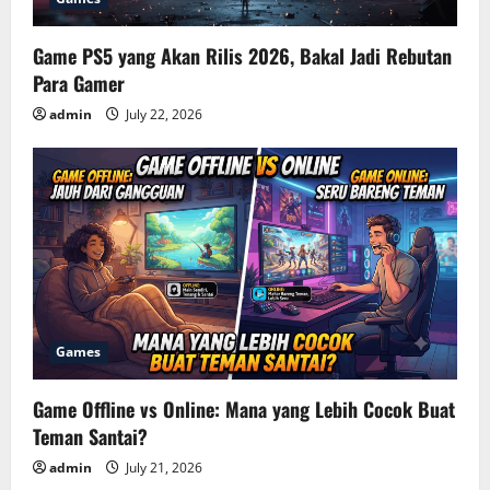
Game PS5 yang Akan Rilis 2026, Bakal Jadi Rebutan
Para Gamer
admin
July 22, 2026
Games
Game Offline vs Online: Mana yang Lebih Cocok Buat
Teman Santai?
admin
July 21, 2026