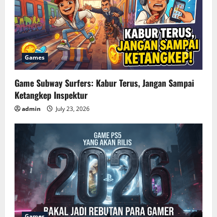
Games
Game Subway Surfers: Kabur Terus, Jangan Sampai
Ketangkep Inspektur
admin
July 23, 2026
Games