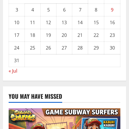
3
4
5
6
7
8
9
10
11
12
13
14
15
16
17
18
19
20
21
22
23
24
25
26
27
28
29
30
31
« Jul
YOU MAY HAVE MISSED