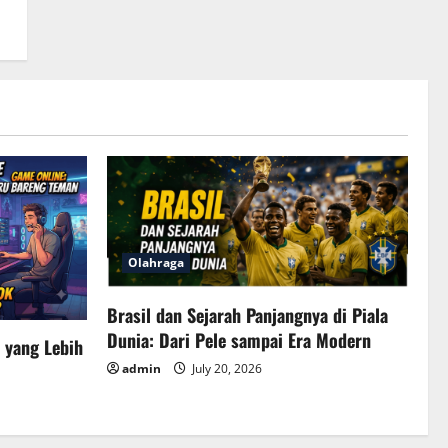
Olahraga
Brasil dan Sejarah Panjangnya di Piala
Dunia: Dari Pele sampai Era Modern
 yang Lebih
admin
July 20, 2026