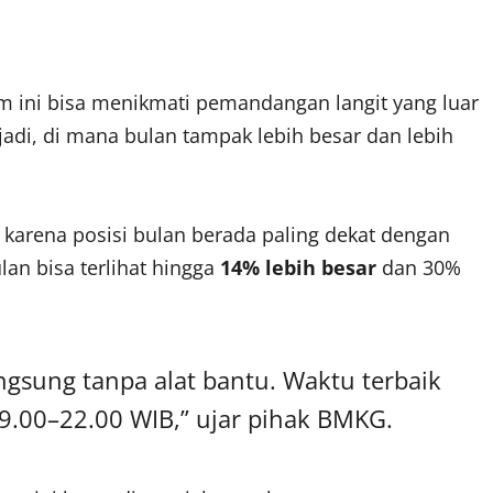
 ini bisa menikmati pemandangan langit yang luar
jadi, di mana bulan tampak lebih besar dan lebih
 karena posisi bulan berada paling dekat dengan
lan bisa terlihat hingga
14% lebih besar
dan 30%
ngsung tanpa alat bantu. Waktu terbaik
.00–22.00 WIB,” ujar pihak BMKG.