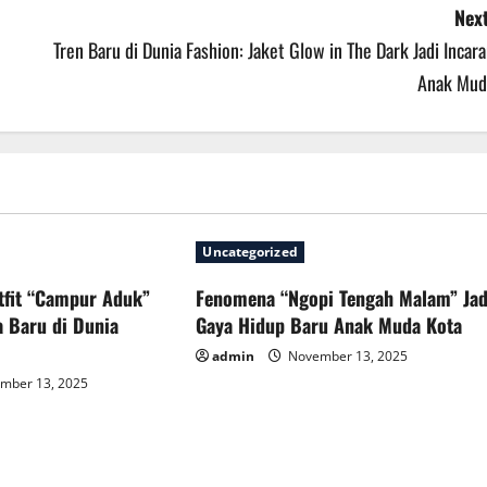
Next
Tren Baru di Dunia Fashion: Jaket Glow in The Dark Jadi Incar
Anak Mud
Uncategorized
tfit “Campur Aduk”
Fenomena “Ngopi Tengah Malam” Jad
a Baru di Dunia
Gaya Hidup Baru Anak Muda Kota
admin
November 13, 2025
mber 13, 2025