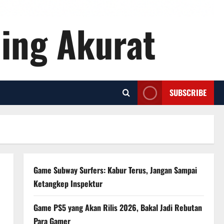
ling Akurat
SUBSCRIBE
Game Subway Surfers: Kabur Terus, Jangan Sampai
Ketangkep Inspektur
Game PS5 yang Akan Rilis 2026, Bakal Jadi Rebutan
Para Gamer