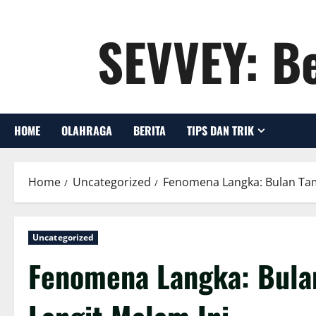
SEVVEY: Be
HOME
OLAHRAGA
BERITA
TIPS DAN TRIK
Home
Uncategorized
Fenomena Langka: Bulan Tamp
Uncategorized
Fenomena Langka: Bula