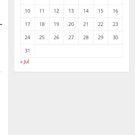
10
11
12
13
14
15
16
17
18
19
20
21
22
23
24
25
26
27
28
29
30
31
« Jul