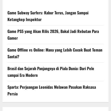
Cara
Menghasilkan
Uang
Game Subway Surfers: Kabur Terus, Jangan Sampai
dari
HP
Ketangkep Inspektur
Tanpa
Aplikasi:
Gak
Game PS5 yang Akan Rilis 2026, Bakal Jadi Rebutan Para
Ribet,
Langsung
Gamer
Nyata
Game Offline vs Online: Mana yang Lebih Cocok Buat Teman
Santai?
Brasil dan Sejarah Panjangnya di Piala Dunia: Dari Pele
sampai Era Modern
Sparta: Perjuangan Leonidas Melawan Pasukan Raksasa
Persia