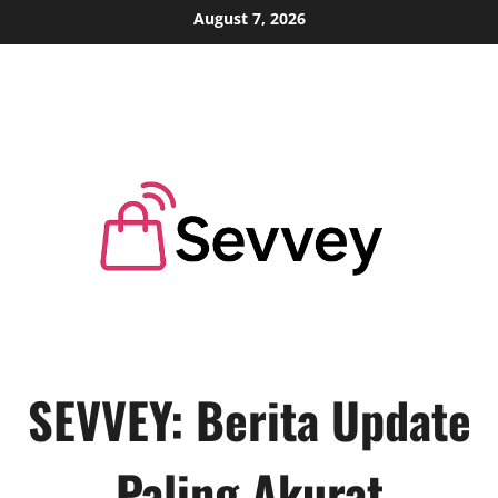
Skip
August 7, 2026
to
content
SEVVEY: Berita Update
Paling Akurat