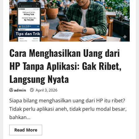
Tips dan Trik
Cara Menghasilkan Uang dari
HP Tanpa Aplikasi: Gak Ribet,
Langsung Nyata
admin
April 3, 2026
Siapa bilang menghasilkan uang dari HP itu ribet?
Tidak perlu aplikasi aneh, tidak perlu modal besar,
bahkan...
Read
Read More
more
about