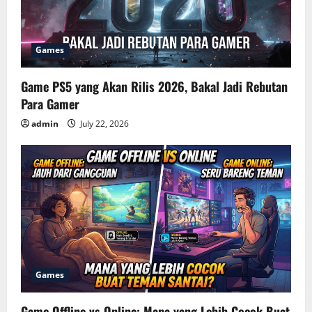
Games
Game PS5 yang Akan Rilis 2026, Bakal Jadi Rebutan
Para Gamer
admin
July 22, 2026
Games
Game Offline vs Online: Mana yang Lebih Cocok Buat